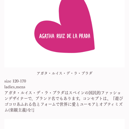
アガタ・ルイス・デ・ラ・プラダ
size 120-170
ladies,mens
アガタ・ルイス・デ・ラ・プラダはスペインの国民的ファッショ
ンデザイナーで、ブランド名でもあります。コンセプトは、『遊び
ゴコロあふれる色とフォームで世界に愛とユーモアとオプティミズ
ム(楽観主義)を!』