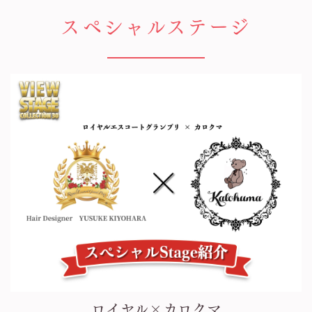
スペシャルステージ
ロイヤル×カロクマ