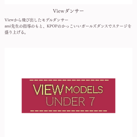
Viewダンサー
Viewから飛び出したモデルダンサー
ami先生の指導のもと、KPOPのかっこいいガールズダンスでステージを
盛り上げる。