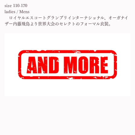
size 110-170
ladies / Mens
ロイヤルエスコートグランプリインターナショナル、オーガナイ
ザー内藤飛鳥より世界大会のセレクトのフォーマル衣装。