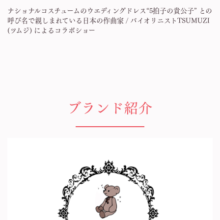
ナショナルコスチュームのウエディングドレス“5拍子の貴公子” との
呼び名で親しまれている日本の作曲家 / バイオリニストTSUMUZI
(ツムジ) によるコラボショー
ブランド紹介