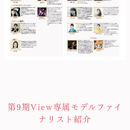
第9期View専属モデルファイ
ナリスト紹介