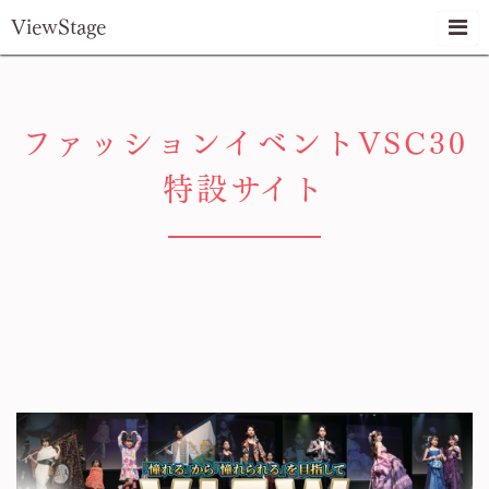
ViewStage
ファッションイベントVSC30
特設サイト