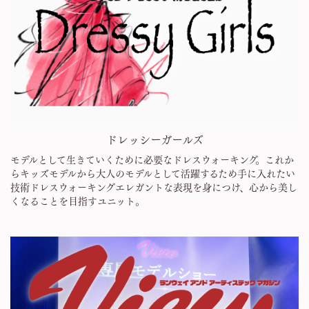
ドレッシーガールズ
モデルとして生きていくために必要なドレスウォーキング。これか
らキッズモデルから大人のモデルとして活躍するため手に入れたい
技術ドレスウォーキングエレガントな表現を身につけ、心から美し
くなることを目指すユニット。