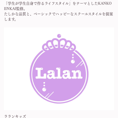
「学生が学生自身で作るライフスタイル」をテーマとしたKANKO
IINKAI監修。
たしかな品質と、ベーシックでハッピーなスクールスタイルを提案
します。
ラランキッズ