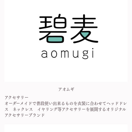
アオムギ
アクセサリー
オーダーメイドで普段使い出来るものを衣装に合わせてヘッドドレ
ス ネックレス イヤリング等アクセサリーを展開するオリジナル
アクセサリーブランド